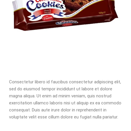
Consectetur libero id faucibus consectetur adipiscing elit,
sed do eiusmod tempor incididunt ut labore et dolore
magna aliqua. Ut enim ad minim veniam, quis nostrud
exercitation ullamco laboris nisi ut aliquip ex ea commodo
consequat. Duis aute irure dolor in reprehenderit in
voluptate velit esse cillum dolore eu fugiat nulla pariatur.