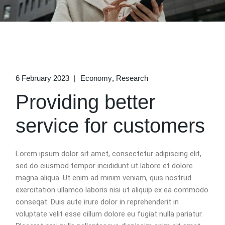
6 February 2023
Economy
Research
Providing better
service for customers
Lorem ipsum dolor sit amet, consectetur adipiscing elit,
sed do eiusmod tempor incididunt ut labore et dolore
magna aliqua. Ut enim ad minim veniam, quis nostrud
exercitation ullamco laboris nisi ut aliquip ex ea commodo
conseqat. Duis aute irure dolor in reprehenderit in
voluptate velit esse cillum dolore eu fugiat nulla pariatur.