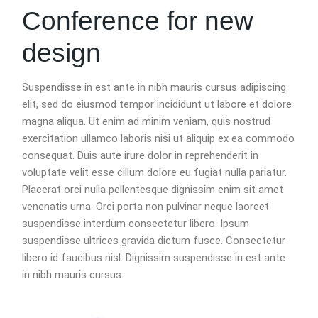
Conference for new
design
Suspendisse in est ante in nibh mauris cursus adipiscing
elit, sed do eiusmod tempor incididunt ut labore et dolore
magna aliqua. Ut enim ad minim veniam, quis nostrud
exercitation ullamco laboris nisi ut aliquip ex ea commodo
consequat. Duis aute irure dolor in reprehenderit in
voluptate velit esse cillum dolore eu fugiat nulla pariatur.
Placerat orci nulla pellentesque dignissim enim sit amet
venenatis urna. Orci porta non pulvinar neque laoreet
suspendisse interdum consectetur libero. Ipsum
suspendisse ultrices gravida dictum fusce. Consectetur
libero id faucibus nisl. Dignissim suspendisse in est ante
in nibh mauris cursus.