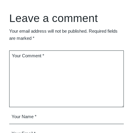
Leave a comment
Your email address will not be published.
Required fields
are marked
*