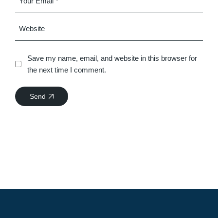
Save my name, email, and website in this browser for
the next time I comment.
Send