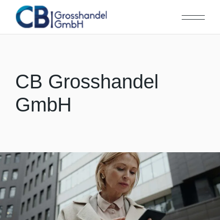
CB Grosshandel
GmbH