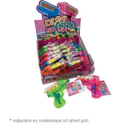
* vulputate eu scelerisque sit amet just