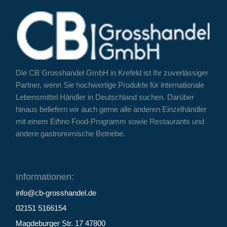
Die CB Grosshandel GmbH in Krefeld ist Ihr zuverlässiger
Partner, wenn Sie hochwertige Produkte für internationale
Lebensmittel Händler in Deutschland suchen. Darüber
hinaus beliefern wir auch gerne alle anderen Einzelhändler
mit einem Ethno Food-Programm sowie Restaurants und
andere gastronomische Betriebe.
Informationen:
info@cb-grosshandel.de
02151 5166154
Magdeburger Str. 17 47800