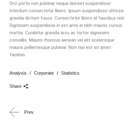
Orci porta non pulvinar neque laoreet suspendisse
interdum consectetur libero. Ipsum suspendisse ultrices
gravida dictum fusce. Consectetur libero id faucibus nisl.
Dignissim suspendisse in est ante in nibh mauris cursus
mattis. Curabitur gravida arcu ac tortor dignissim
convallis. Mauris rhoncus aenean vel elit scelerisque
mauris pellentesque pulvinar. Non nisi est sit amet
facilisis.
Analysis
Corporate
Statistics
Share
Prev