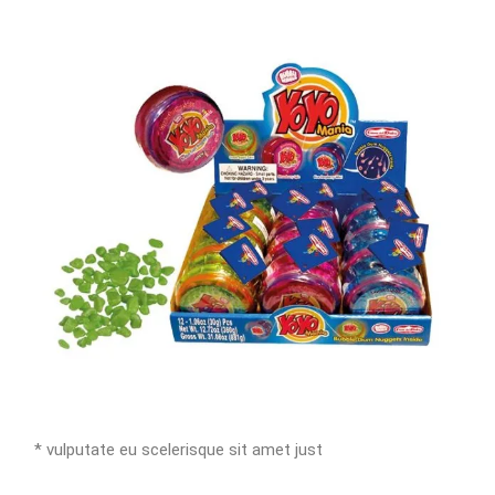
* vulputate eu scelerisque sit amet just