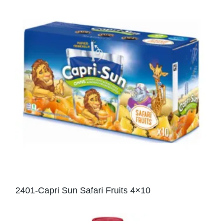
2401-Capri Sun Safari Fruits 4×10