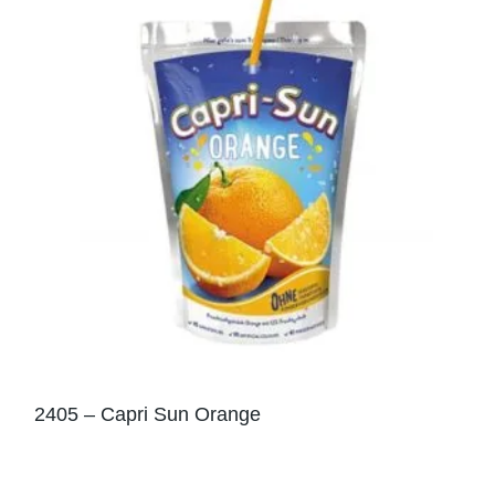
2405 – Capri Sun Orange