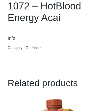
1072 – HotBlood
Energy Acai
Info
Category:
Getränke
Related products