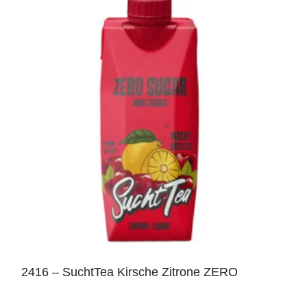
2416 – SuchtTea Kirsche Zitrone ZERO