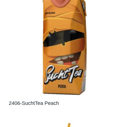
2406-SuchtTea Peach