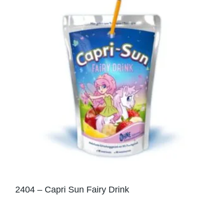
2404 – Capri Sun Fairy Drink