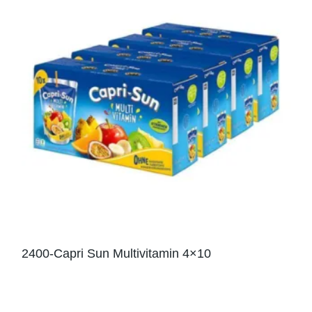
2400-Capri Sun Multivitamin 4×10