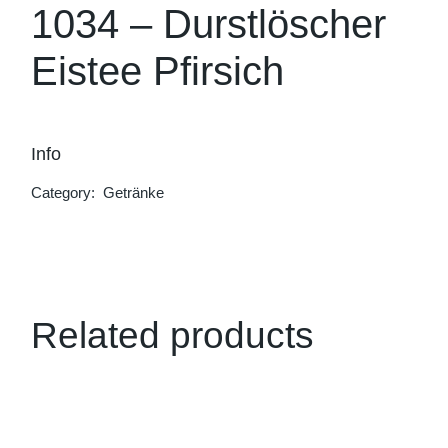
1034 – Durstlöscher
Eistee Pfirsich
Info
Category:
Getränke
Related products