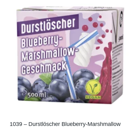
1039 – Durstlöscher Blueberry-Marshmallow