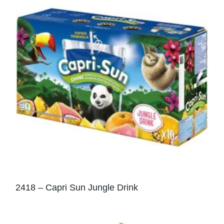
2418 – Capri Sun Jungle Drink