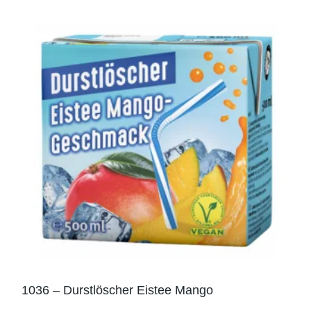
1036 – Durstlöscher Eistee Mango