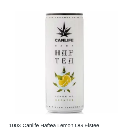
1003-Canlife Haftea Lemon OG Eistee