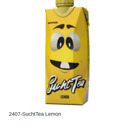
2407-SuchtTea Lemon