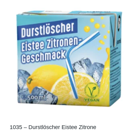
1035 – Durstlöscher Eistee Zitrone