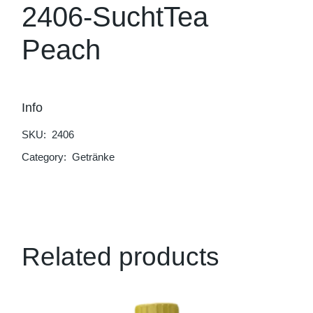
2406-SuchtTea
Peach
Info
SKU:
2406
Category:
Getränke
Related products