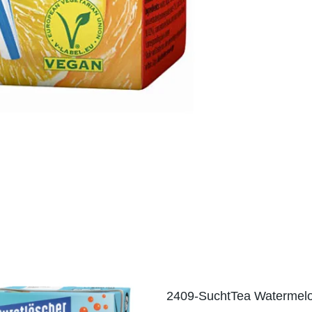
2409-SuchtTea Watermel