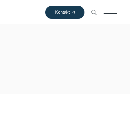
Kontakt