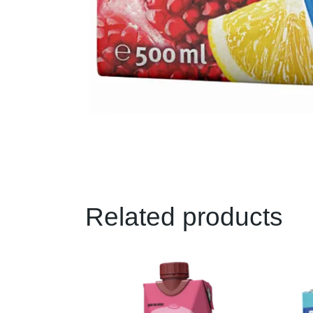
Related products