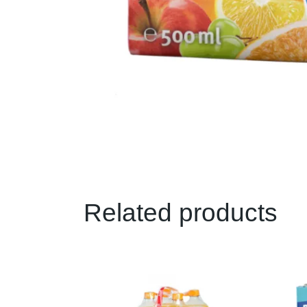
Related products