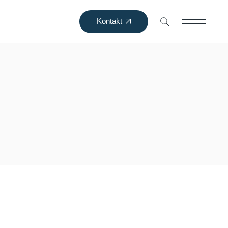
Kontakt