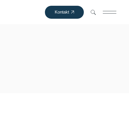
Kontakt