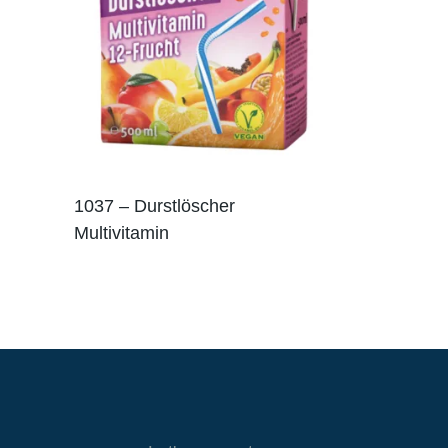
1037 – Durstlöscher
Multivitamin