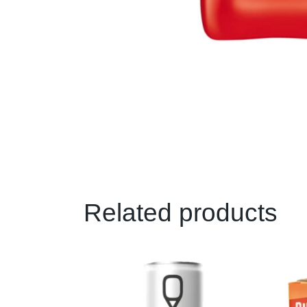
Related products