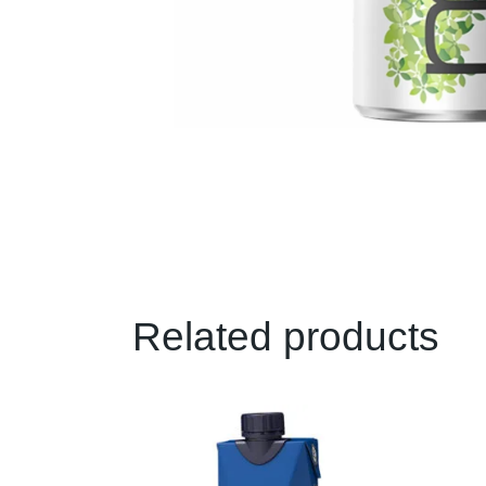
Related products