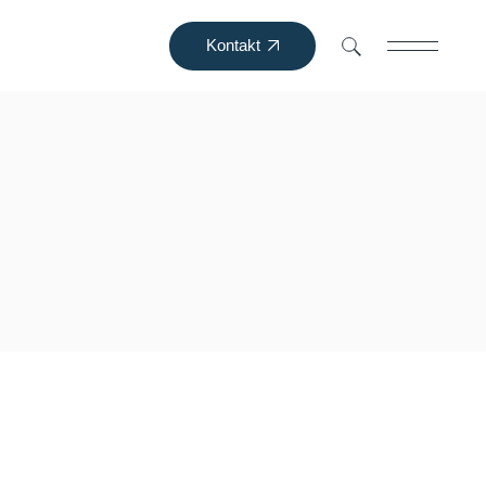
Kontakt