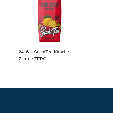
2416 – SuchtTea Kirsche
Zitrone ZERO