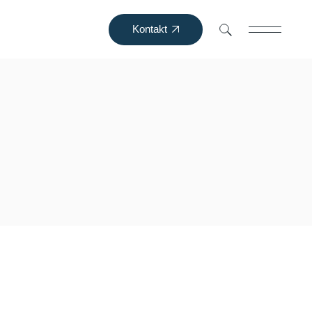
Kontakt