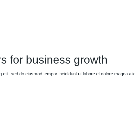
s for business growth
g elit, sed do eiusmod tempor incididunt ut labore et dolore magna al