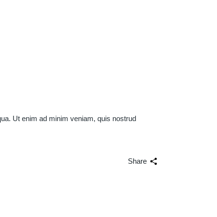
iqua. Ut enim ad minim veniam, quis nostrud
Share