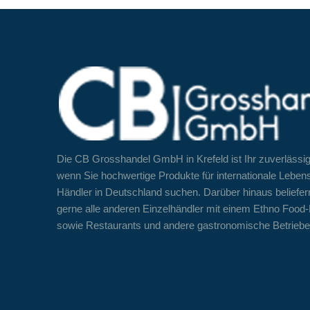
Die CB Grosshandel GmbH in Krefeld ist Ihr zuverlässig
wenn Sie hochwertige Produkte für internationale Lebens
Händler in Deutschland suchen. Darüber hinaus beliefer
gerne alle anderen Einzelhändler mit einem Ethno Foo
sowie Restaurants und andere gastronomische Betriebe