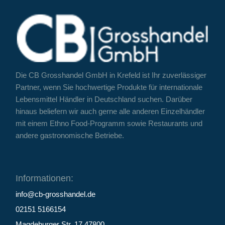
Die CB Grosshandel GmbH in Krefeld ist Ihr zuverlässiger
Partner, wenn Sie hochwertige Produkte für internationale
Lebensmittel Händler in Deutschland suchen. Darüber
hinaus beliefern wir auch gerne alle anderen Einzelhändler
mit einem Ethno Food-Programm sowie Restaurants und
andere gastronomische Betriebe.
Informationen:
info@cb-grosshandel.de
02151 5166154
Magdeburger Str. 17 47800