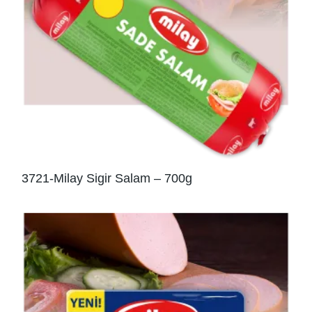
3721-Milay Sigir Salam – 700g