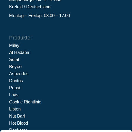
Krefeld / Deutschland
Montag – Freitag: 08:00 – 17:00
Produkte:
Milay
Al Hadaba
Sütat
Beyço
Aspendos
Doritos
Pepsi
Lays
Cookie Richtlinie
Lipton
Nut Bari
Hot Blood
Rockstar