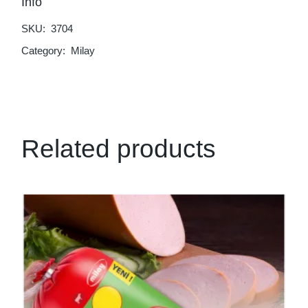
Info
SKU:
3704
Category:
Milay
Related products