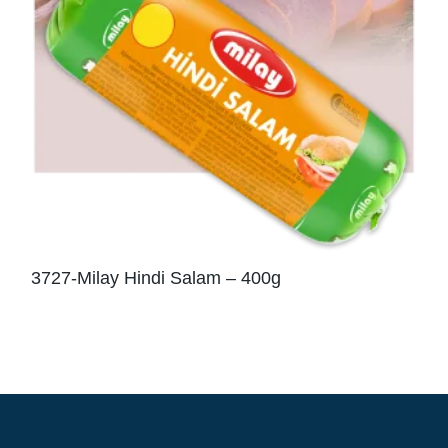
3727-Milay Hindi Salam – 400g