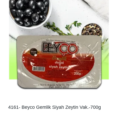
4161- Beyco Gemlik Siyah Zeytin Vak.-700g