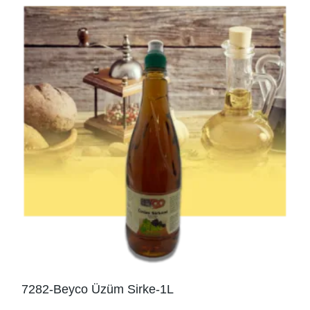
7282-Beyco Üzüm Sirke-1L