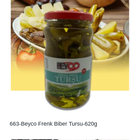
663-Beyco Frenk Biber Tursu-620g