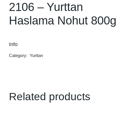
2106 – Yurttan
Haslama Nohut 800g
Info
Category:
Yurttan
Related products