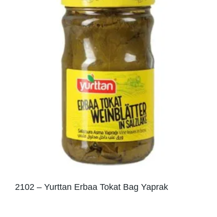
2102 – Yurttan Erbaa Tokat Bag Yaprak