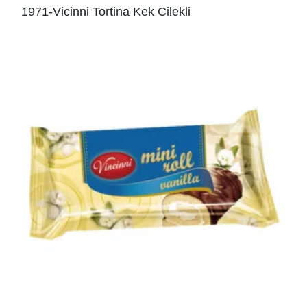
1971-Vicinni Tortina Kek Cilekli