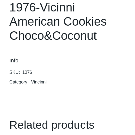
1976-Vicinni
American Cookies
Choco&Coconut
Info
SKU:
1976
Category:
Vincinni
Related products