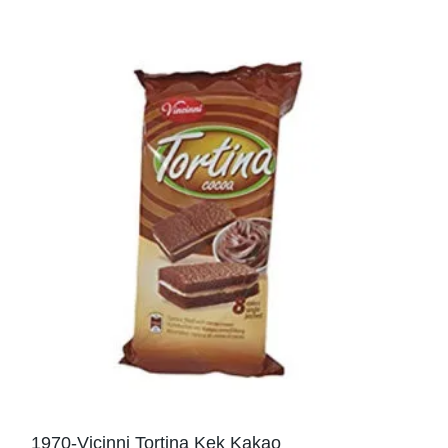
1970-Vicinni Tortina Kek Kakao