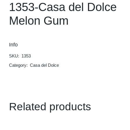
1353-Casa del Dolce
Melon Gum
Info
SKU:
1353
Category:
Casa del Dolce
Related products