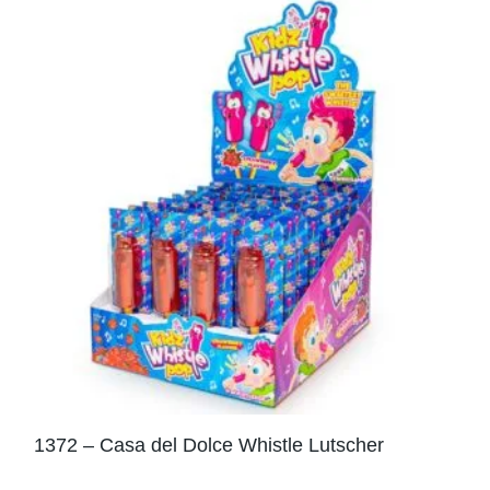
1372 – Casa del Dolce Whistle Lutscher