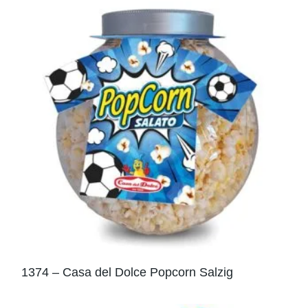
1374 – Casa del Dolce Popcorn Salzig