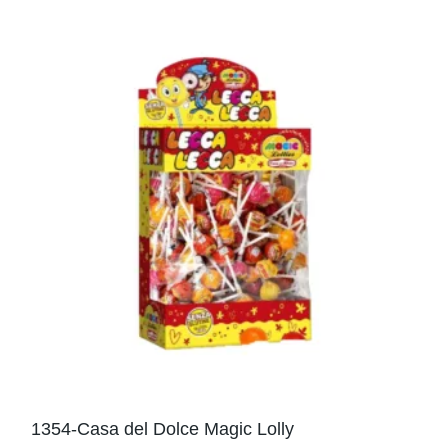
1354-Casa del Dolce Magic Lolly