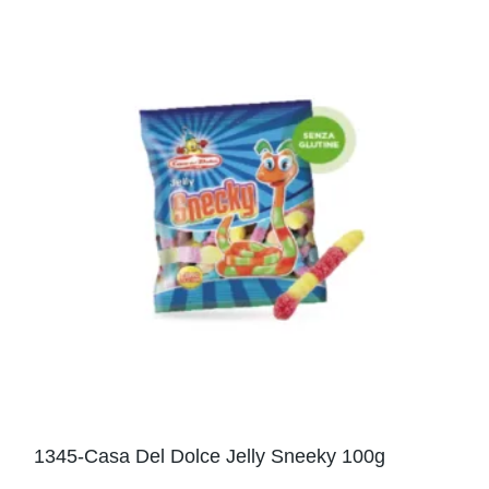
1345-Casa Del Dolce Jelly Sneeky 100g