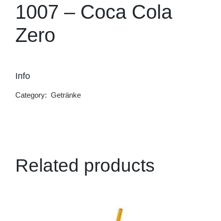
1007 – Coca Cola
Zero
Info
Category:
Getränke
Related products