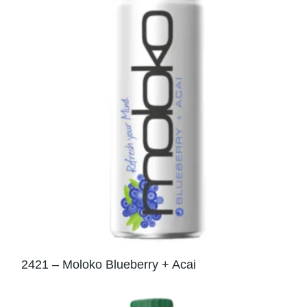
2421 – Moloko Blueberry + Acai