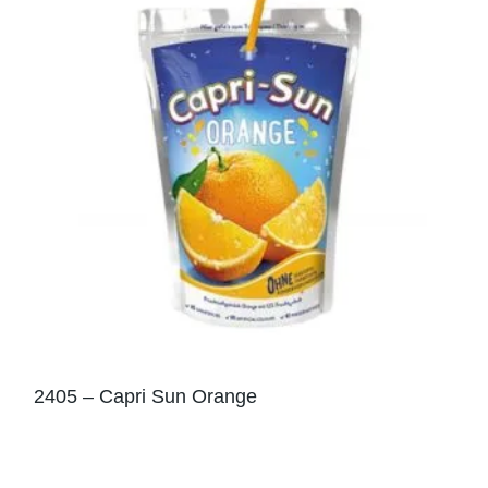
2405 – Capri Sun Orange