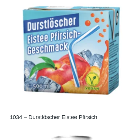
1034 – Durstlöscher Eistee Pfirsich