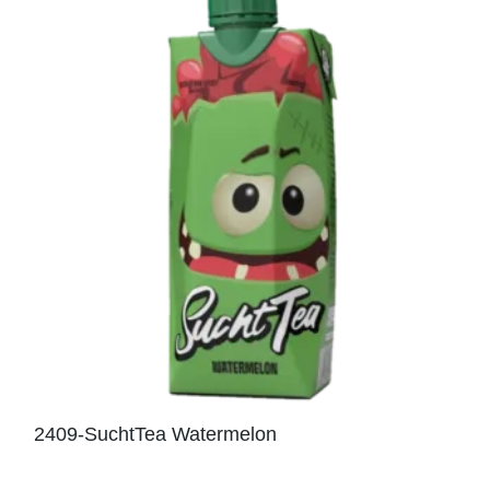
2409-SuchtTea Watermelon