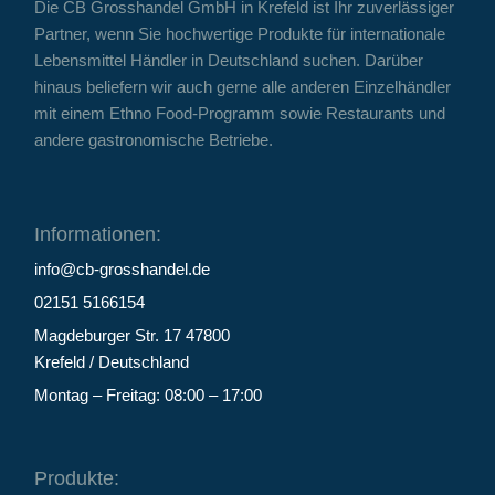
Die CB Grosshandel GmbH in Krefeld ist Ihr zuverlässiger
Partner, wenn Sie hochwertige Produkte für internationale
Lebensmittel Händler in Deutschland suchen. Darüber
hinaus beliefern wir auch gerne alle anderen Einzelhändler
mit einem Ethno Food-Programm sowie Restaurants und
andere gastronomische Betriebe.
Informationen:
info@cb-grosshandel.de
02151 5166154
Magdeburger Str. 17 47800
Krefeld / Deutschland
Montag – Freitag: 08:00 – 17:00
Produkte: