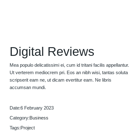
Digital Reviews
Mea populo delicatissimi ei, cum id tritani facilis appellantur.
Ut verterem mediocrem pri. Eos an nibh wisi, tantas soluta
scripserit eam ne, ut dicam evertitur eam. Ne libris
accumsan mundi.
Date:
6 February 2023
Category:
Business
Tags:
Project